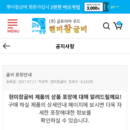
0
공지사항
굴비 포장안내
등록일 :
2017.07.17
작성자 :
현미참굴비
조회수 :
8,182회
본문
현미참굴비 제품의 상품 포장에 대해 알려드릴께요!
구매 하실 제품의 상세안내 페이지에 보시면 더욱 자
세한 포장에대한 정보를
확인하실 수 있습니다.