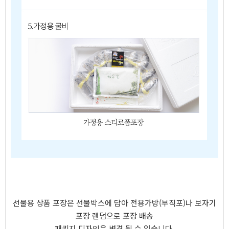
선물용 상품 포장은 선물박스에 담아 전용가방(부직포)나 보자기
포장 랜덤으로 포장 배송
패키지 디자인은 변경 될 수 있습니다.